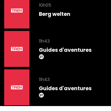
10h05
Berg welten
11h43
Guides d'aventures
11h43
Guides d'aventures