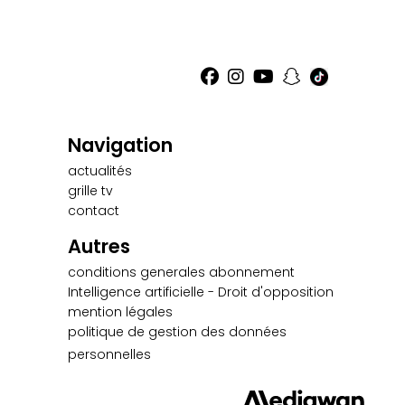
Navigation
actualités
grille tv
contact
Autres
conditions generales abonnement
Intelligence artificielle - Droit d'opposition
mention légales
politique de gestion des données
personnelles