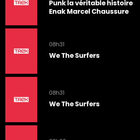
Punk la véritable histoire
Enak Marcel Chaussure
08h31
We The Surfers
08h31
We The Surfers